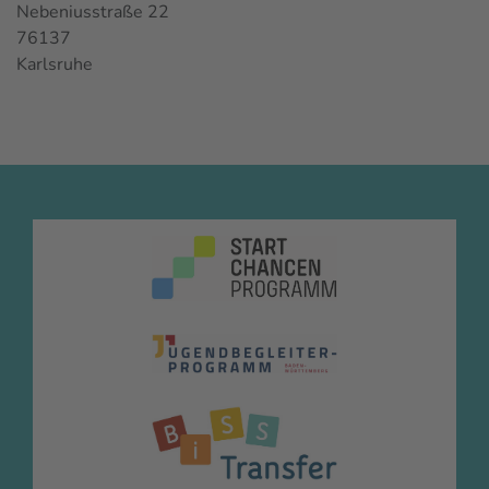
Nebeniusstraße 22
76137
Karlsruhe