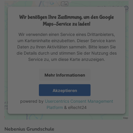
Wir benötigen Ihre Zustimmung, um den Google
Maps-Service zu laden!
Wir verwenden einen Service eines Drittanbieters,
um Karteninhalte einzubetten. Dieser Service kann
Daten zu Ihren Aktivitäten sammeln. Bitte lesen Sie
die Details durch und stimmen Sie der Nutzung des
Service zu, um diese Karte anzuzeigen.
Mehr Informationen
Akzeptieren
powered by
Usercentrics Consent Management
Platform
&
eRecht24
Nebenius Grundschule