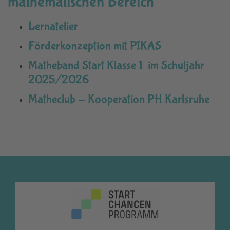
mathematischen Bereich
Lernatelier
Förderkonzeption mit PIKAS
Matheband Start Klasse 1 im Schuljahr
2025/2026
Matheclub - Kooperation PH Karlsruhe