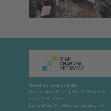
Nebenius-Grundschule
Nebeniusstraße 22 | 76137 Karlsruhe
0721 133-4586
poststelle@04129926.schule.bwl.de