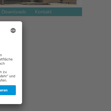
Downloads
Kontakt