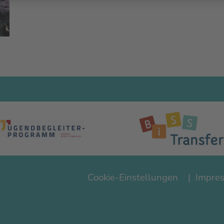
Footer
Cookie-Einstellungen
Impre