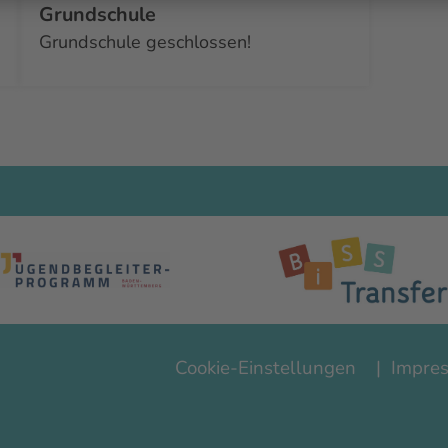
Grundschule
Grundschule geschlossen!
Footer
Cookie-Einstellungen
Impre